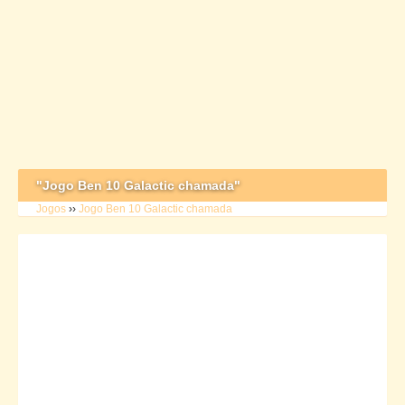
"Jogo Ben 10 Galactic chamada"
Jogos
››
Jogo Ben 10 Galactic chamada