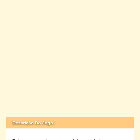
Descrição Do Jogo: