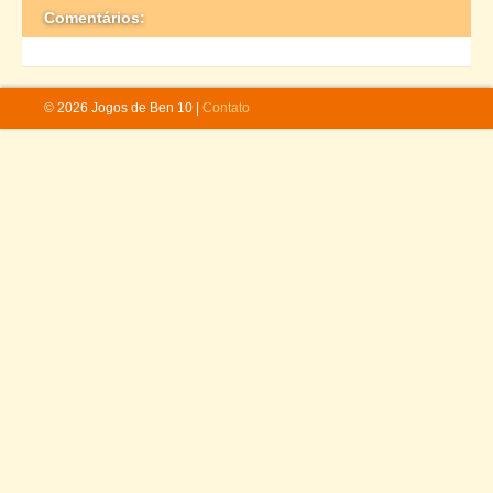
Comentários:
© 2026 Jogos de Ben 10 |
Contato