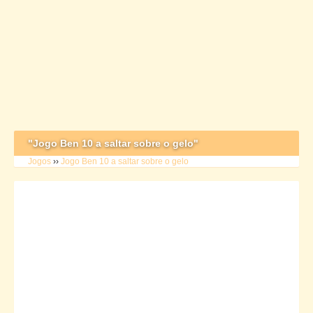
"Jogo Ben 10 a saltar sobre o gelo"
Jogos
››
Jogo Ben 10 a saltar sobre o gelo