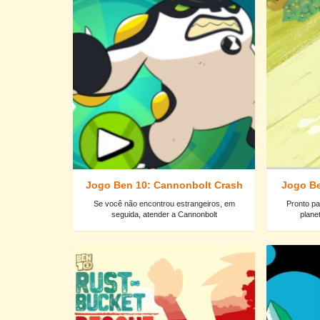
Jogo Ben 10: Cannonbolt Crash
Jogo Be
Se você não encontrou estrangeiros, em
Pronto pa
seguida, atender a Cannonbolt
plane