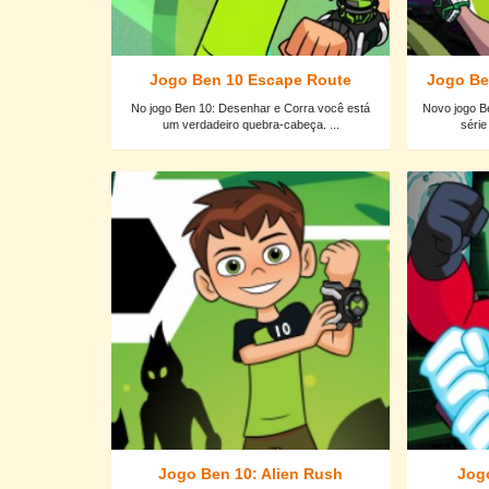
Jogo Ben 10 Escape Route
Jogo Be
No jogo Ben 10: Desenhar e Corra você está
Novo jogo B
um verdadeiro quebra-cabeça. ...
série
Jogo Ben 10: Alien Rush
Jogo