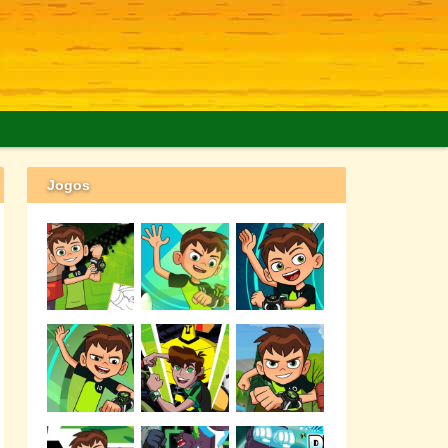
Jogos