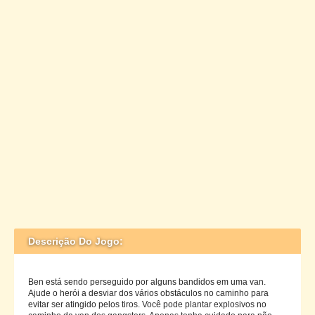
Descrição Do Jogo:
Ben está sendo perseguido por alguns bandidos em uma van.
Ajude o herói a desviar dos vários obstáculos no caminho para
evitar ser atingido pelos tiros. Você pode plantar explosivos no